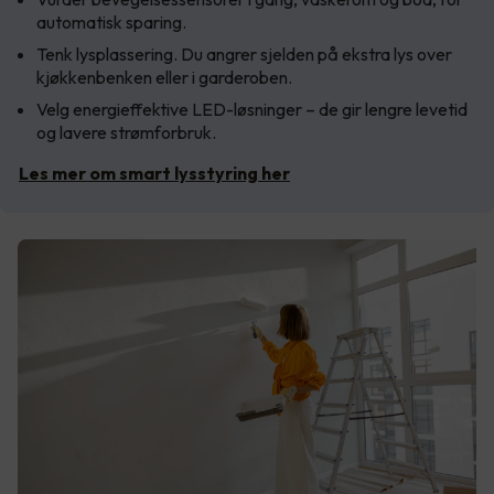
automatisk sparing.
Tenk lysplassering. Du angrer sjelden på ekstra lys over
kjøkkenbenken eller i garderoben.
Velg energieffektive LED-løsninger – de gir lengre levetid
og lavere strømforbruk.
Les mer om smart lysstyring her