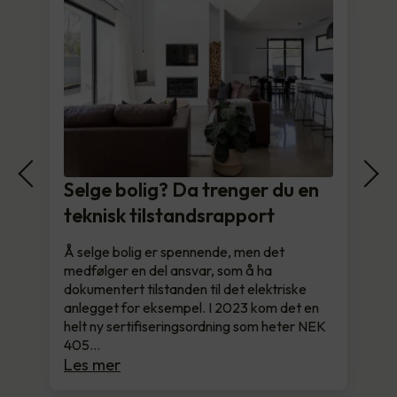
Selge bolig? Da trenger du en
teknisk tilstandsrapport
Å selge bolig er spennende, men det
medfølger en del ansvar, som å ha
dokumentert tilstanden til det elektriske
anlegget for eksempel. I 2023 kom det en
helt ny sertifiseringsordning som heter NEK
405…
Les mer