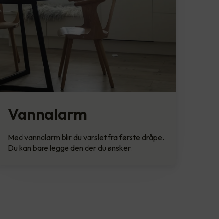
Vannalarm
Med vannalarm blir du varslet fra første dråpe.
Du kan bare legge den der du ønsker.