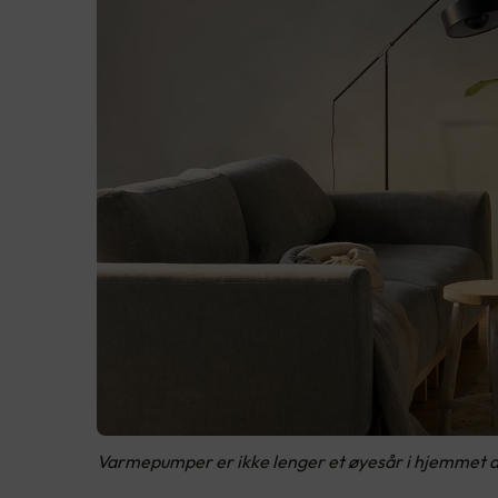
Varmepumper er ikke lenger et øyesår i hjemmet di