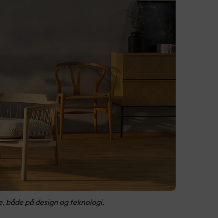
, både på design og teknologi.