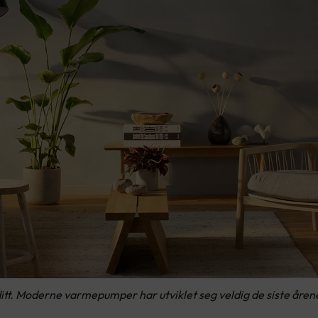
tt. Moderne varmepumper har utviklet seg veldig de siste årene