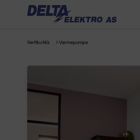
Nettbutikk
Varmepumpe