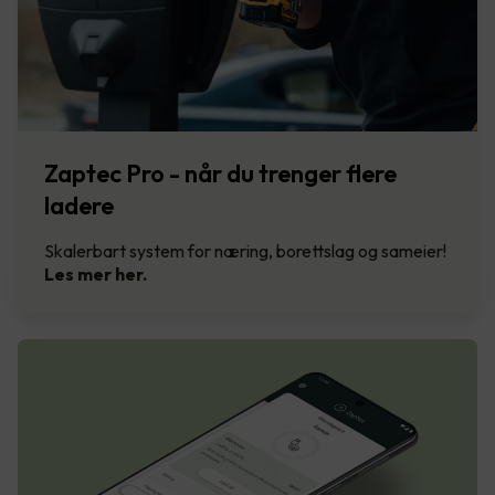
Zaptec Pro - når du trenger flere
ladere
Skalerbart system for næring, borettslag og sameier!
Les mer her.