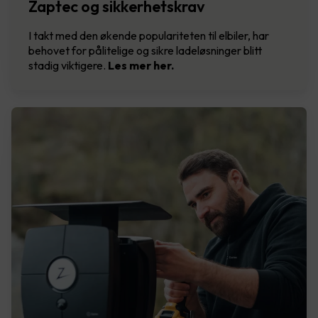
Zaptec og sikkerhetskrav
I takt med den økende populariteten til elbiler, har
behovet for pålitelige og sikre ladeløsninger blitt
stadig viktigere.
Les mer her.