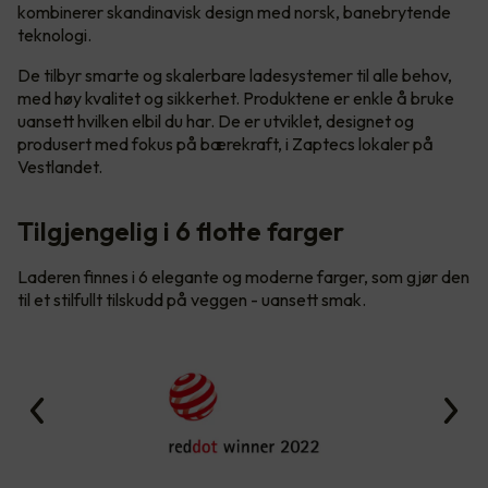
kombinerer skandinavisk design med norsk, banebrytende
teknologi.
De tilbyr smarte og skalerbare ladesystemer til alle behov,
med høy kvalitet og sikkerhet. Produktene er enkle å bruke
uansett hvilken elbil du har. De er utviklet, designet og
produsert med fokus på bærekraft, i Zaptecs lokaler på
Vestlandet.
Tilgjengelig i 6 flotte farger
Laderen finnes i 6 elegante og moderne farger, som gjør den
til et stilfullt tilskudd på veggen - uansett smak.